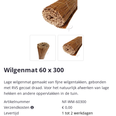
Wilgenmat 60 x 300
Lage wilgenmat gemaakt van fijne wilgentakken, gebonden
met RVS gecoat draad. Voor het natuurlijk afwerken van lage
hekken en andere oppervlakken in de tuin.
Artikelnummer
NF-WM-60300
Verzendkosten
€ 0,00
Levertijd
1 tot 2 werkdagen