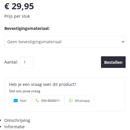
€ 29,95
Prijs per stuk
Bevestigingsmateriaal:
Aantal:
Bestellen
Heb je een vraag over dit product?
Stel ons jouw vraag
Mail
050-8500011
Whatsapp
Omschrijving
Informatie