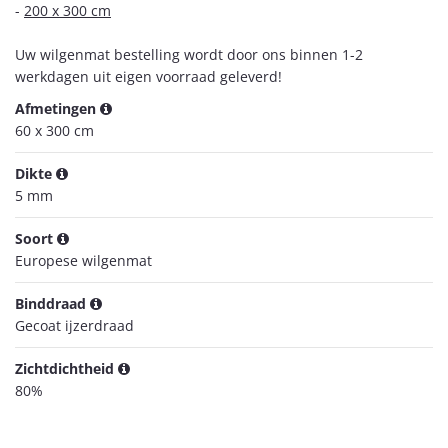
-
200 x 300 cm
Uw wilgenmat bestelling wordt door ons binnen 1-2
werkdagen uit eigen voorraad geleverd!
Afmetingen
60 x 300 cm
Dikte
5 mm
Soort
Europese wilgenmat
Binddraad
Gecoat ijzerdraad
Zichtdichtheid
80%