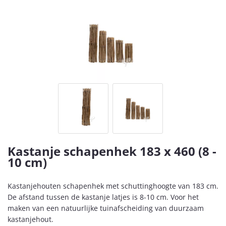
Kastanje schapenhek 183 x 460 (8 -
10 cm)
Kastanjehouten schapenhek met schuttinghoogte van 183 cm.
De afstand tussen de kastanje latjes is 8-10 cm. Voor het
maken van een natuurlijke tuinafscheiding van duurzaam
kastanjehout.